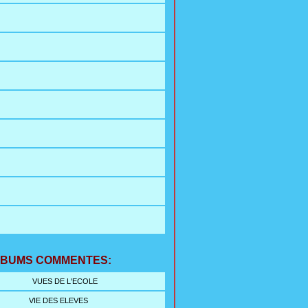
LBUMS COMMENTES:
VUES DE L'ECOLE
VIE DES ELEVES