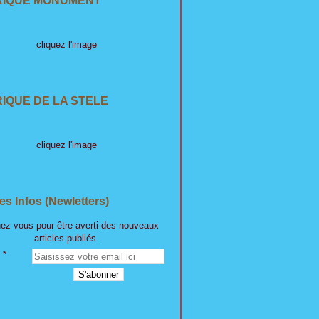
RIQUE MONUMENT
cliquez l'image
IQUE DE LA STELE
cliquez l'image
es Infos (Newletters)
ez-vous pour être averti des nouveaux
articles publiés.