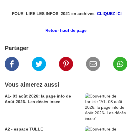
POUR LIRE LES INFOS 2021 en archives
CLIQUEZ ICI
Retour haut de page
Partager
Vous aimerez aussi
A1- 03 août 2026: la page info de
Août 2026- Les décès insee
A2 - espace TULLE