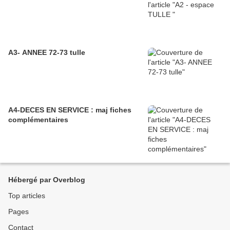
A3- ANNEE 72-73 tulle
A4-DECES EN SERVICE : maj fiches
complémentaires
Hébergé par Overblog
Top articles
Pages
Contact