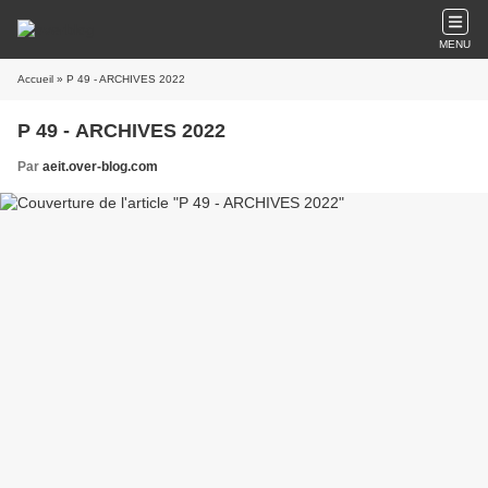
MENU
Accueil
» P 49 - ARCHIVES 2022
P 49 - ARCHIVES 2022
Par
aeit.over-blog.com