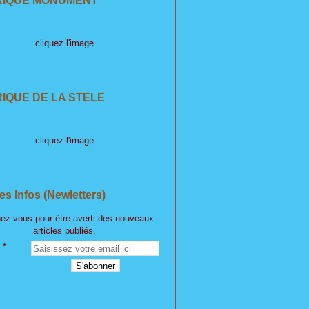
RIQUE MONUMENT
cliquez l'image
IQUE DE LA STELE
cliquez l'image
es Infos (Newletters)
ez-vous pour être averti des nouveaux
articles publiés.