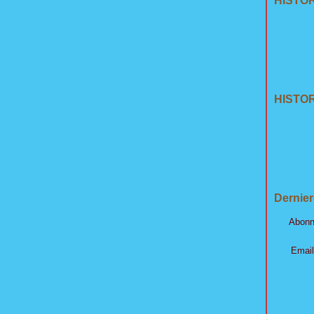
HISTO
HISTOR
Dernier
Abonn
Email