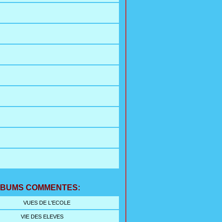
LBUMS COMMENTES:
VUES DE L'ECOLE
VIE DES ELEVES