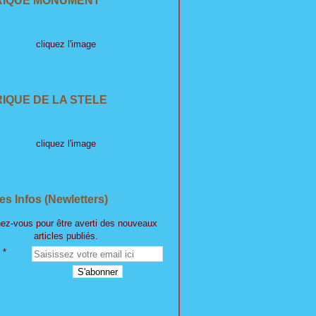
RIQUE MONUMENT
cliquez l'image
IQUE DE LA STELE
cliquez l'image
es Infos (Newletters)
ez-vous pour être averti des nouveaux
articles publiés.