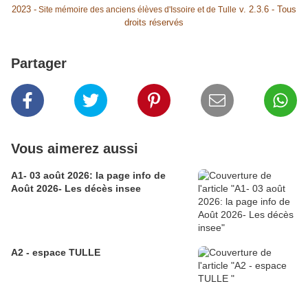
2023 -
v. 2.3.6 - Tous
Site mémoire des anciens élèves d'Issoire et de Tulle
droits réservés
Partager
Vous aimerez aussi
A1- 03 août 2026: la page info de
Août 2026- Les décès insee
A2 - espace TULLE