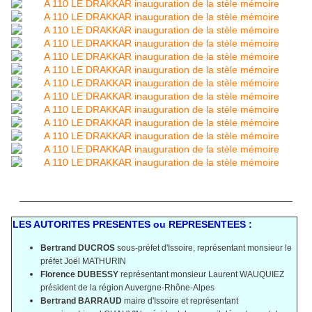
_________________________________________________
LES AUTORITES PRESENTES ou REPRESENTEES :
Bertrand
DUCROS
sous-préfet d'Issoire, représentant monsieur le
préfet Joël MATHURIN
Florence
DUBESSY
représentant monsieur Laurent WAUQUIEZ
président de la région Auvergne-Rhône-Alpes
Bertrand BARRAUD
maire d'Issoire et représentant