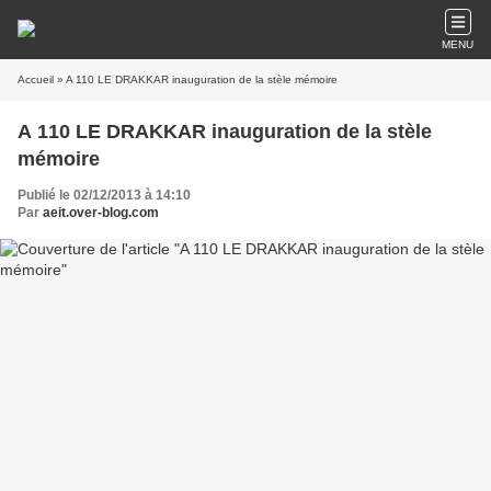
MENU
Accueil
» A 110 LE DRAKKAR inauguration de la stèle mémoire
A 110 LE DRAKKAR inauguration de la stèle
mémoire
Publié le 02/12/2013 à 14:10
Par
aeit.over-blog.com