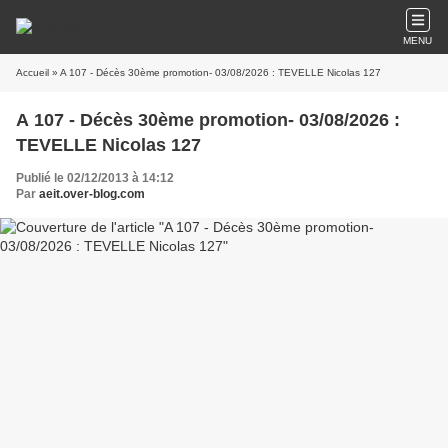
MENU
Accueil
» A 107 - Décès 30ème promotion- 03/08/2026 : TEVELLE Nicolas 127
A 107 - Décès 30ème promotion- 03/08/2026 :
TEVELLE Nicolas 127
Publié le 02/12/2013 à 14:12
Par
aeit.over-blog.com