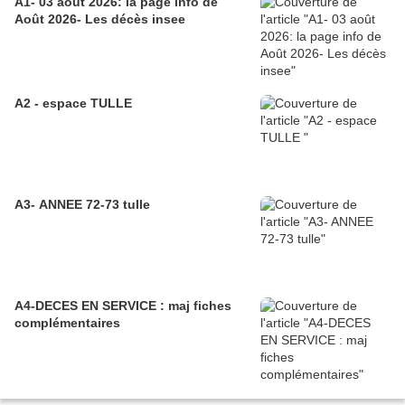
A1- 03 août 2026: la page info de
Août 2026- Les décès insee
A2 - espace TULLE
A3- ANNEE 72-73 tulle
A4-DECES EN SERVICE : maj fiches
complémentaires