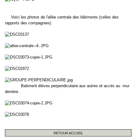
Voici les photos de l'allée centrale des bâtiments (celles des
rapports des compagnies)
Batiment élèves perpendiculaire aux autres et accès au mur
derrière .
RETOUR ACCUEIL