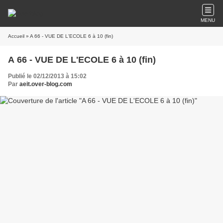
MENU
Accueil
» A 66 - VUE DE L'ECOLE 6 à 10 (fin)
A 66 - VUE DE L'ECOLE 6 à 10 (fin)
Publié le 02/12/2013 à 15:02
Par
aeit.over-blog.com