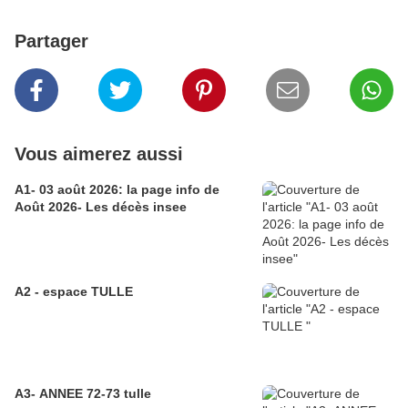
Partager
Vous aimerez aussi
A1- 03 août 2026: la page info de
Août 2026- Les décès insee
A2 - espace TULLE
A3- ANNEE 72-73 tulle